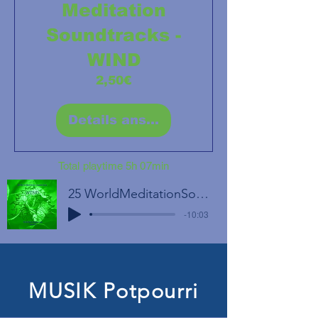
Meditation
Soundtracks -
WIND
Preis
2,50€
Details ansehen
Total playtime 5h 07min
25 WorldMeditationSoundtracks - WIND DISCOVERY
-10:03
MUSIK Potpourri