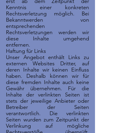
erst ab dem Zeitpunkt der
Kenntnis einer konkreten
Rechtsverletzung möglich. Bei
Bekanntwerden von
entsprechenden
Rechtsverletzungen werden wir
diese Inhalte umgehend
entfernen.
Haftung für Links
Unser Angebot enthält Links zu
externen Websites Dritter, auf
deren Inhalte wir keinen Einfluss
haben. Deshalb können wir für
diese fremden Inhalte auch keine
Gewähr übernehmen. Für die
Inhalte der verlinkten Seiten ist
stets der jeweilige Anbieter oder
Betreiber der Seiten
verantwortlich. Die verlinkten
Seiten wurden zum Zeitpunkt der
Verlinkung auf mögliche
Rechtsverstöße überprüft.