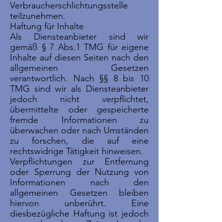
Verbraucherschlichtungsstelle
teilzunehmen.
Haftung für Inhalte
Als Diensteanbieter sind wir
gemäß § 7 Abs.1 TMG für eigene
Inhalte auf diesen Seiten nach den
allgemeinen Gesetzen
verantwortlich. Nach §§ 8 bis 10
TMG sind wir als Diensteanbieter
jedoch nicht verpflichtet,
übermittelte oder gespeicherte
fremde Informationen zu
überwachen oder nach Umständen
zu forschen, die auf eine
rechtswidrige Tätigkeit hinweisen.
Verpflichtungen zur Entfernung
oder Sperrung der Nutzung von
Informationen nach den
allgemeinen Gesetzen bleiben
hiervon unberührt. Eine
diesbezügliche Haftung ist jedoch