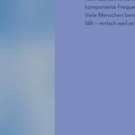
komponierte Freque
Viele Menschen beric
fällt – einfach weil 