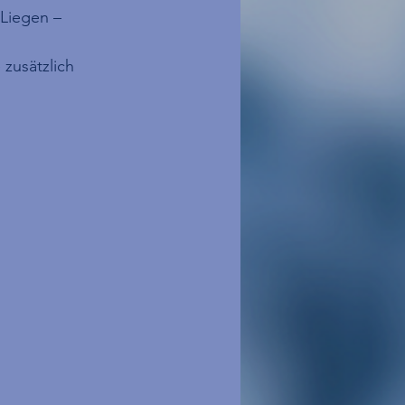
Liegen – 
zusätzlich 