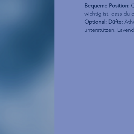
Bequeme Position:
 
wichtig ist, dass du
Optional: Düfte:
 Äth
unterstützen. Lavend