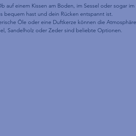
Ob auf einem Kissen am Boden, im Sessel oder sogar im 
 es bequem hast und dein Rücken entspannt ist.
erische Öle oder eine Duftkerze können die Atmosphäre 
el, Sandelholz oder Zeder sind beliebte Optionen.