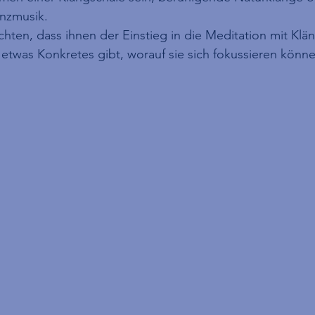
nzmusik.
hten, dass ihnen der Einstieg in die Meditation mit Klän
es etwas Konkretes gibt, worauf sie sich fokussieren könn